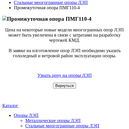
Стальные многогранные опоры ЛЭП
Промежуточная опора ПМГ110-4
Цена на некоторые новые модели многогранных опор ЛЭП
может быть увеличена в связи с затратами на разработку
чертежей КМД.
В заявке на изготовление опор ЛЭП необходимо указать
гололедный и ветровой район эксплуатации опоры.
Узнать цену на опоры ЛЭП
Каталог
Опоры ЛЭП
Металлические опоры ЛЭП
Стальные многогранные опоры ЛЭП