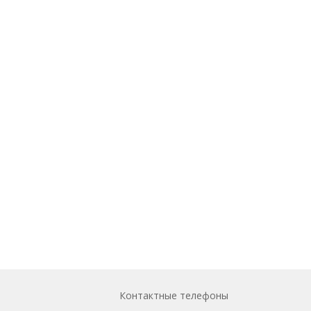
Контактные телефоны