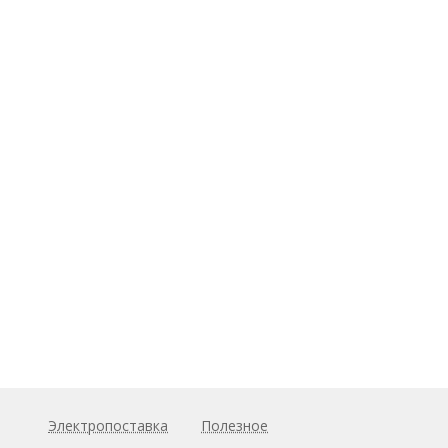
Электропоставка
Полезное