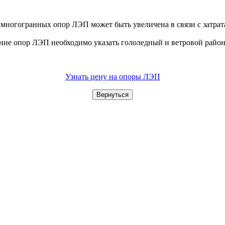
 многогранных опор ЛЭП может быть увеличена в связи с затрат
ение опор ЛЭП необходимо указать гололедный и ветровой райо
Узнать цену на опоры ЛЭП