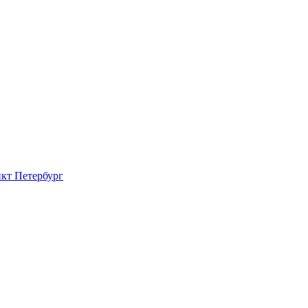
нкт Петербург