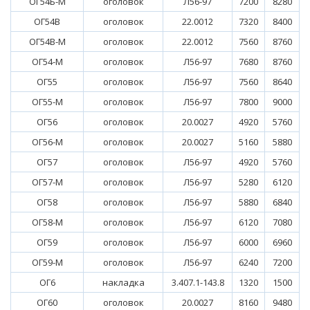
ОГ54Б-М
оголовок
Л56-97
7200
8280
ОГ54В
оголовок
22.0012
7320
8400
ОГ54В-М
оголовок
22.0012
7560
8760
ОГ54-М
оголовок
Л56-97
7680
8760
ОГ55
оголовок
Л56-97
7560
8640
ОГ55-М
оголовок
Л56-97
7800
9000
ОГ56
оголовок
20.0027
4920
5760
ОГ56-М
оголовок
20.0027
5160
5880
ОГ57
оголовок
Л56-97
4920
5760
ОГ57-М
оголовок
Л56-97
5280
6120
ОГ58
оголовок
Л56-97
5880
6840
ОГ58-М
оголовок
Л56-97
6120
7080
ОГ59
оголовок
Л56-97
6000
6960
ОГ59-М
оголовок
Л56-97
6240
7200
ОГ6
накладка
3.407.1-143.8
1320
1500
ОГ60
оголовок
20.0027
8160
9480