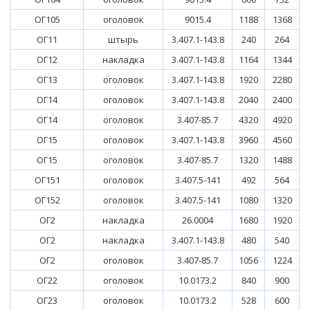
ОГ105
оголовок
9015.4
1188
1368
ОГ11
штырь
3.407.1-143.8
240
264
ОГ12
накладка
3.407.1-143.8
1164
1344
ОГ13
оголовок
3.407.1-143.8
1920
2280
ОГ14
оголовок
3.407.1-143.8
2040
2400
ОГ14
оголовок
3.407-85.7
4320
4920
ОГ15
оголовок
3.407.1-143.8
3960
4560
ОГ15
оголовок
3.407-85.7
1320
1488
ОГ151
оголовок
3.407.5-141
492
564
ОГ152
оголовок
3.407.5-141
1080
1320
ОГ2
накладка
26.0004
1680
1920
ОГ2
накладка
3.407.1-143.8
480
540
ОГ2
оголовок
3.407-85.7
1056
1224
ОГ22
оголовок
10.0173.2
840
900
ОГ23
оголовок
10.0173.2
528
600