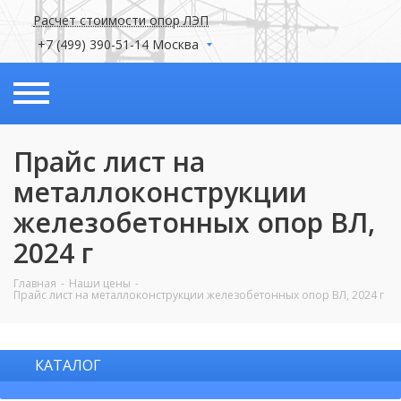
Расчет стоимости опор ЛЭП
+7 (499) 390-51-14 Москва
Прайс лист на
металлоконструкции
железобетонных опор ВЛ,
2024 г
Главная
Наши цены
Прайс лист на металлоконструкции железобетонных опор ВЛ, 2024 г
КАТАЛОГ