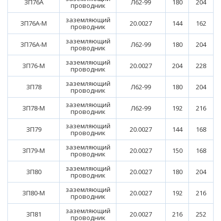
ЗП76А
Л62-99
180
204
проводник
заземляющий
ЗП76А-М
20.0027
144
162
проводник
заземляющий
ЗП76А-М
Л62-99
180
204
проводник
заземляющий
ЗП76-М
20.0027
204
228
проводник
заземляющий
ЗП78
Л62-99
180
204
проводник
заземляющий
ЗП78-М
Л62-99
192
216
проводник
заземляющий
ЗП79
20.0027
144
168
проводник
заземляющий
ЗП79-М
20.0027
150
168
проводник
заземляющий
ЗП80
20.0027
180
204
проводник
заземляющий
ЗП80-М
20.0027
192
216
проводник
заземляющий
ЗП81
20.0027
216
252
проводник