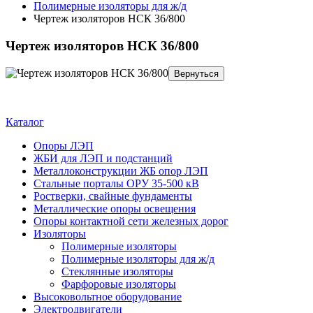
Полимерные изоляторы для ж/д
Чертеж изоляторов НСК 36/800
Чертеж изоляторов НСК 36/800
Каталог
Опоры ЛЭП
ЖБИ для ЛЭП и подстанций
Металлоконструкции ЖБ опор ЛЭП
Стальные порталы ОРУ 35-500 кВ
Ростверки, свайные фундаменты
Металлические опоры освещения
Опоры контактной сети железных дорог
Изоляторы
Полимерные изоляторы
Полимерные изоляторы для ж/д
Стеклянные изоляторы
Фарфоровые изоляторы
Высоковольтное оборудование
Электродвигатели