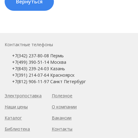
Контактные телефоны
+7(342) 237-80-08 Пермь
+7(499) 390-51-14 Москва
+7(843) 239-24-03 Казань
+7(391) 214-07-64 Красноярск
+7(812) 906-11-97 Санкт Петербург
Электропоставка
Полезное
Наши цены
О компании
Каталог
Вакансии
Библиотека
Контакты