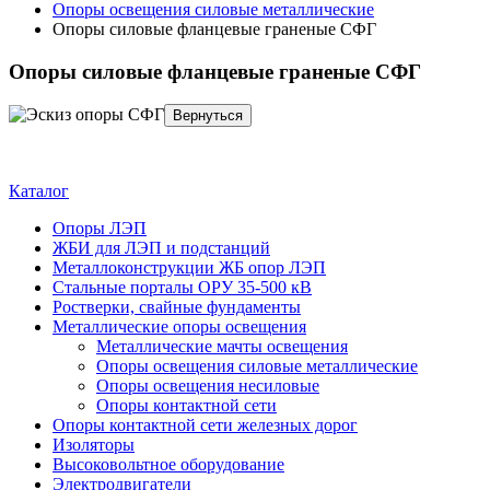
Опоры освещения силовые металлические
Опоры силовые фланцевые граненые СФГ
Опоры силовые фланцевые граненые СФГ
Каталог
Опоры ЛЭП
ЖБИ для ЛЭП и подстанций
Металлоконструкции ЖБ опор ЛЭП
Стальные порталы ОРУ 35-500 кВ
Ростверки, свайные фундаменты
Металлические опоры освещения
Металлические мачты освещения
Опоры освещения силовые металлические
Опоры освещения несиловые
Опоры контактной сети
Опоры контактной сети железных дорог
Изоляторы
Высоковольтное оборудование
Электродвигатели