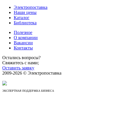
Электропоставка
Наши цены
Каталог
Библиотека
Полезное
О компании
Вакансии
Контакты
Остались вопросы?
Свяжитесь с нами;
Оставить заявку
2009-2026 © Электропоставка
ЭКСПЕРТНАЯ ПОДДЕРЖКА БИЗНЕСА