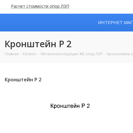
Расчет стоимости опор ЛЭП
ИНТЕРНЕТ МАГ
Кронштейн Р 2
Главная
Каталог
Металлоконструкции ЖБ опор ЛЭП
Кронштейны и
Кронштейн Р 2