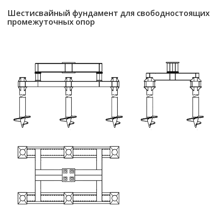
Шестисвайный фундамент для свободностоящих
промежуточных опор