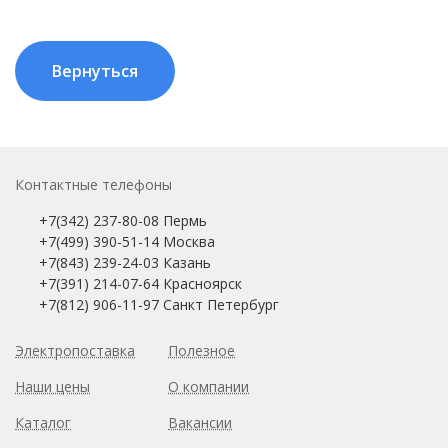
Контактные телефоны
+7(342) 237-80-08 Пермь
+7(499) 390-51-14 Москва
+7(843) 239-24-03 Казань
+7(391) 214-07-64 Красноярск
+7(812) 906-11-97 Санкт Петербург
Электропоставка
Полезное
Наши цены
О компании
Каталог
Вакансии