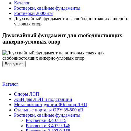
Каталог
Ростверки, свайные фундаменты
Ростверки 20006тм
Двухсвайный фундамент для свободностоящих анкерно-
угловых опор
Двухсвайный фундамент для свободностоящих
анкерно-угловых опор
Каталог
Опоры ЛЭП
ЖБИ для ЛЭП и подстанций
Металлоконструкции ЖБ опор ЛЭП
Стальные порталы ОРУ 35-500 кВ
Ростверки, свайные фундаменты
Ростверки 3.407-115
Ростверки 3.407.9-146
Ростверки 3.407.9-158