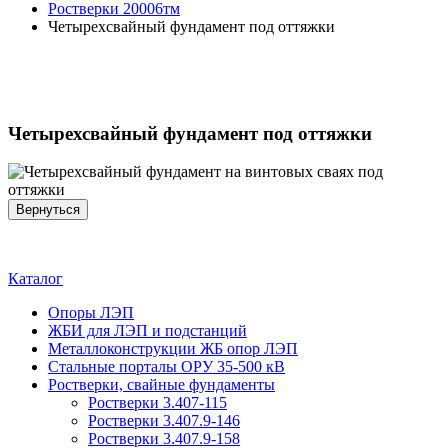
Ростверки 20006тм
Четырехсвайный фундамент под оттяжки
Четырехсвайный фундамент под оттяжки
Каталог
Опоры ЛЭП
ЖБИ для ЛЭП и подстанций
Металлоконструкции ЖБ опор ЛЭП
Стальные порталы ОРУ 35-500 кВ
Ростверки, свайные фундаменты
Ростверки 3.407-115
Ростверки 3.407.9-146
Ростверки 3.407.9-158